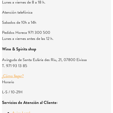
Lunes a viernes de 8 a 18 h.
Atención telefónica
Sabados de 10h a 14h
Pedidos Horeca
971 300 500
Lunes a viernes antes de las 12 h.
Wine & Spirits shop
Avinguda de Santa Eulària des Riu, 21, 07800 Eivissa
T. 971 93 13 85
¿Cómo llegar?
Horario
L-S / 10-21H
Servicios de Atención al Cliente: