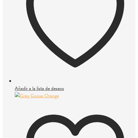
Añadir a la lista de deseos