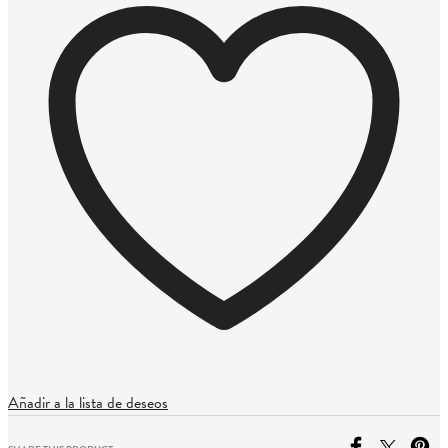
cantidad
Añadir a la lista de deseos