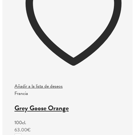
Añadir a la lista de deseos
Francia
Grey Goose Orange
100cl.
63.00
€