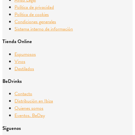
Aviso Legal
Política de privacidad
Política de cookies
Condiciones generales
Sistema interno de información
Tienda Online
Espumosos
Vinos
Destilados
BeDrinks
Contacto
Distribución en Ibiza
Quienes somos
Eventos. BeDay
Síguenos