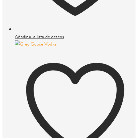
Añadir a la lista de deseos