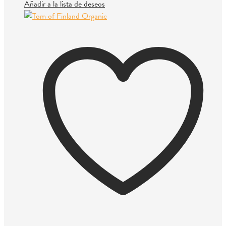
Añadir a la lista de deseos