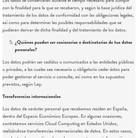
Los datos se conservarán durante el tiempo necesario para cumplir
con la finalidad para la que se recabaron, y según la base jurídica del
tratamiento de los datos de conformidad con las obligaciones legales,
así como para determinar las posibles responsabilidades que se
pudieran derivar de dicha finalidad y del tratamiento de los datos.
¿Quiénes pueden ser cesionarios o destinatarios de tus datos
personales?
Los datos podrán ser cedidos o comunicados a las entidades públicas
o privadas, a las cuales sea necesario u obligatorio ceder éstos para
poder gestionar el servicio o consulta, así como en los supuestos
previstos, según Ley.
Transferencias internacionales
Los datos de carácter personal que recabamos residen en España,
dentro del Espacio Económico Europeo. En algunas ocasiones,
contratamos servicios Cloud Computing en Estados Unidos,
realizándose transferencias internacionales de datos. En estos casos,