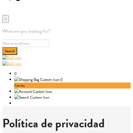
×
What are you looking for?
0
0
Carrito
Política de privacidad