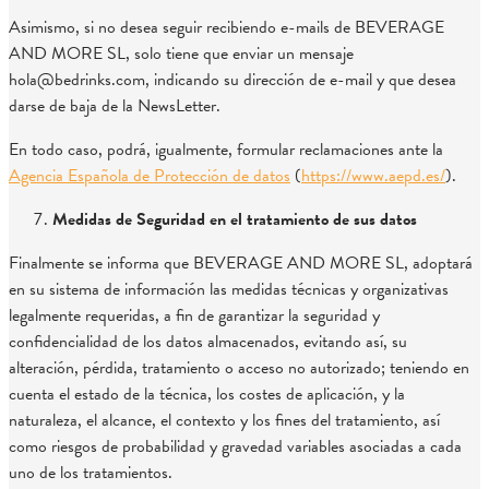
Asimismo, si no desea seguir recibiendo e-mails de BEVERAGE
AND MORE SL, solo tiene que enviar un mensaje
hola@bedrinks.com, indicando su dirección de e-mail y que desea
darse de baja de la NewsLetter.
En todo caso, podrá, igualmente, formular reclamaciones ante la
Agencia Española de Protección de datos
(
https://www.aepd.es/
).
Medidas de Seguridad en el tratamiento de sus datos
Finalmente se informa que BEVERAGE AND MORE SL, adoptará
en su sistema de información las medidas técnicas y organizativas
legalmente requeridas, a fin de garantizar la seguridad y
confidencialidad de los datos almacenados, evitando así, su
alteración, pérdida, tratamiento o acceso no autorizado; teniendo en
cuenta el estado de la técnica, los costes de aplicación, y la
naturaleza, el alcance, el contexto y los fines del tratamiento, así
como riesgos de probabilidad y gravedad variables asociadas a cada
uno de los tratamientos.