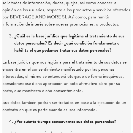
solicitudes de información, dudas, quejas, así como conocer la
opinión de los usuarios, respecto a los productos y servicios ofertados
por BEVERAGE AND MORE SL Así como, para remitir
información de interés sobre nuevas promociones, o productos.
¿Cuál es la base jurídica que legitima el tratamiento de sus
datos personales? Es decir ¿qué condición fundamenta o
habilita el que podamos tratar sus datos personales?
La base jurídica que nos legitima para el tratamiento de sus datos se
encuentra en el consentimiento manifestado por las personas
interesadas, el mismo se entenderá otorgado de forma inequívoca,
considerándose dicha aportación un acto afirmativo claro por su
parte, que manifiesta dicho consentimiento.
Sus datos también podrán ser tratados en base a la ejecución de un
contrato en que es parte cuando así sea informado.
¿Por cuánto tiempo conservamos sus datos personales?