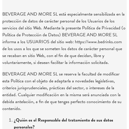
BEVERAGE AND MORE SL está especialmente sensibilizada en la
protección de datos de carácter personal de los Usuarios de los
servicios del sitio Web. Mediante la presente Política de Privacidad (o
Política de Protección de Datos) BEVERAGE AND MORE SL
informa a los USUARIOS del sitio web: https://www.bedrinks.com
de los usos a los que se someten los datos de carácter personal que
se recaban en sitio Web, con el fin de que decidan, libre y
voluntariamente, si desean facilitar la información solicitada.
BEVERAGE AND MORE SL se reserva la facultad de modificar
esta Política con el objeto de adaptarla a novedades legislativas,
criterios jurisprudenciales, prácticas del sector, o intereses de la
entidad. Cualquier modificación en la misma será anunciada con la
debida antelación, a fin de que tengas perfecto conocimiento de su
contenido.
¿Quién es el Responsable del tratamiento de sus datos
personales?