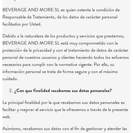
BEVERAGE AND MORE SL es quien ostenta la condición de
Responsable de Tratamiento, de los datos de carácter personal
facilitados por Usted.
Debido a la naturaleza de los productos y servicios que prestamos,
BEVERAGE AND MORE SL está muy comprometido con la
protección de la privacidad y con el tratamiento de datos de carácter
personal de nuestros usuarios y clientes haciendo todos los esfuerzos
necesarios para cumplir con la normativa vigente. Por ello, su
información personal se trata de forma segura y con el máximo
cuidado.
¿Con que finalidad recabamos sus datos personales?
La principal finalidad por la que recabamos sus datos personales es
facilitar y mejorar el servicio que le ofrecemos a través de la presente
web.
Asimismo, recabamos sus datos con el fin de gestionar y atender las