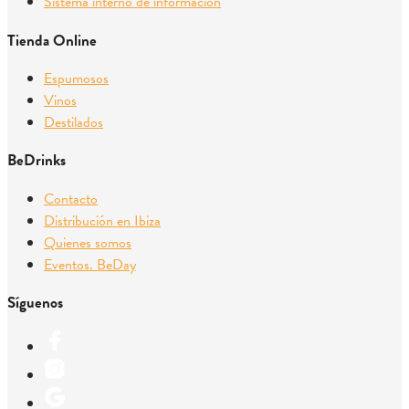
Sistema interno de información
Tienda Online
Espumosos
Vinos
Destilados
BeDrinks
Contacto
Distribución en Ibiza
Quienes somos
Eventos. BeDay
Síguenos