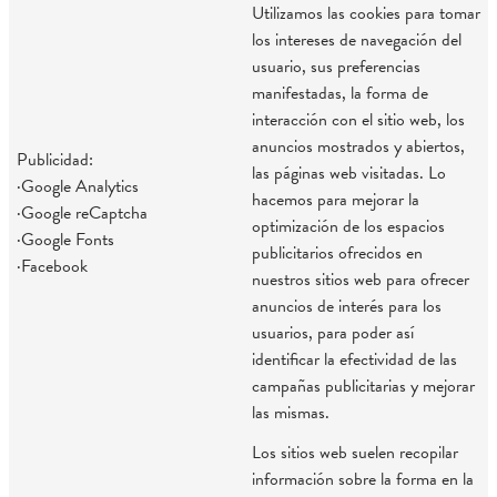
Utilizamos las cookies para tomar
los intereses de navegación del
usuario, sus preferencias
manifestadas, la forma de
interacción con el sitio web, los
anuncios mostrados y abiertos,
Publicidad:
las páginas web visitadas. Lo
·Google Analytics
hacemos para mejorar la
·Google reCaptcha
optimización de los espacios
·Google Fonts
publicitarios ofrecidos en
·Facebook
nuestros sitios web para ofrecer
anuncios de interés para los
usuarios, para poder así
identificar la efectividad de las
campañas publicitarias y mejorar
las mismas.
Los sitios web suelen recopilar
información sobre la forma en la