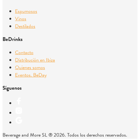
Espumosos
Vinos
Destilados
BeDrinks
Contacto
Distribución en Ibiza
Quienes somos
Eventos. BeDay
Síguenos
Beverage and More SL ® 2026. Todos los derechos reservados.