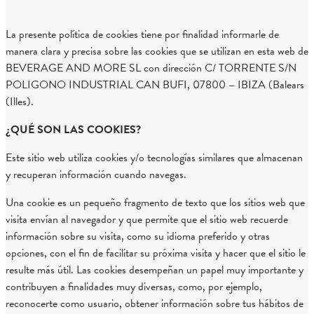
La presente política de cookies tiene por finalidad informarle de
manera clara y precisa sobre las cookies que se utilizan en esta web de
BEVERAGE AND MORE SL con dirección C/ TORRENTE S/N
POLIGONO INDUSTRIAL CAN BUFI, 07800 – IBIZA (Balears
(Illes).
¿QUÉ SON LAS COOKIES?
Este sitio web utiliza cookies y/o tecnologías similares que almacenan
y recuperan información cuando navegas.
Una cookie es un pequeño fragmento de texto que los sitios web que
visita envían al navegador y que permite que el sitio web recuerde
información sobre su visita, como su idioma preferido y otras
opciones, con el fin de facilitar su próxima visita y hacer que el sitio le
resulte más útil. Las cookies desempeñan un papel muy importante y
contribuyen a finalidades muy diversas, como, por ejemplo,
reconocerte como usuario, obtener información sobre tus hábitos de