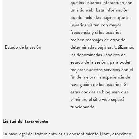
que los usuarios interactúan con
un sitio web. Esta información
puede incluir las páginas que los
usuarios visitan con mayor
frecuencia y si los usuarios
reciben mensajes de error de
Estado de la sesión
determinadas páginas. Utilizamos
las denominadas «cookies de
estado de la sesión» para poder
mejorar nuestros servicios con el
fin de mejorar la experiencia de
navegación de los usuarios. Si
estas cookies se bloquean o se
eliminan, el sitio web seguirá
funcionando.
Licitud del tratamiento
La base legal del tratamiento es su consentimiento (libre, específico,