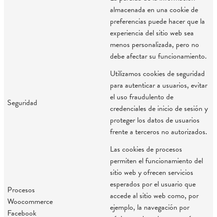
almacenada en una cookie de
preferencias puede hacer que la
experiencia del sitio web sea
menos personalizada, pero no
debe afectar su funcionamiento.
Utilizamos cookies de seguridad
para autenticar a usuarios, evitar
el uso fraudulento de
Seguridad
credenciales de inicio de sesión y
proteger los datos de usuarios
frente a terceros no autorizados.
Las cookies de procesos
permiten el funcionamiento del
sitio web y ofrecen servicios
esperados por el usuario que
Procesos
accede al sitio web como, por
Woocommerce
ejemplo, la navegación por
Facebook