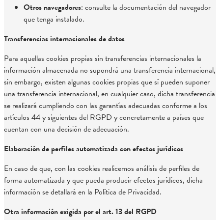
Otros navegadores
: consulte la documentación del navegador
que tenga instalado.
Transferencias internacionales de datos
Para aquellas cookies propias sin transferencias internacionales la
información almacenada no supondrá una transferencia internacional,
sin embargo, existen algunas cookies propias que sí pueden suponer
una transferencia internacional, en cualquier caso, dicha transferencia
se realizará cumpliendo con las garantías adecuadas conforme a los
artículos 44 y siguientes del RGPD y concretamente a países que
cuentan con una decisión de adecuación.
Elaboración de perfiles automatizada con efectos jurídicos
En caso de que, con las cookies realicemos análisis de perfiles de
forma automatizada y que pueda producir efectos jurídicos, dicha
información se detallará en la Política de Privacidad.
Otra información exigida por el art. 13 del RGPD