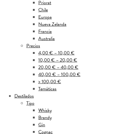
Priorat
Chile
Europa
Nueva Zelanda
Francia
Australia
Precios
4,00 € – 10,00 €
10,00 € – 20,00 €
20,00 € – 40,00 €
40,00 € – 100,00 €
> 100,00 €
Temáticas
Destilados
Tipo
Whisky
Brandy
Gin
Cognac