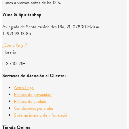
Lunes a viernes antes de las 12 h.
Wine & Spirits shop
Avinguda de Santa Eulària des Riu, 21, 07800 Eivissa
T. 971 93 13 85
¿Cómo llegar?
Horario
L-S / 10-21H
Servicios de Atención al Cliente:
Aviso Legal
Política de privacidad
Política de cookies
Condiciones generales
Sistema interno de información
Tienda Online