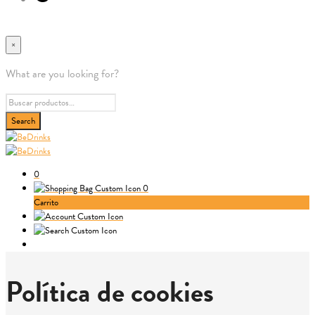
×
What are you looking for?
0
0
Carrito
Política de cookies