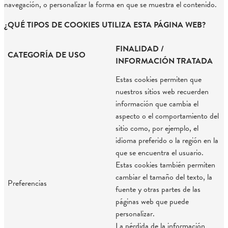
navegación, o personalizar la forma en que se muestra el contenido.
¿QUÉ TIPOS DE COOKIES UTILIZA ESTA PÁGINA WEB?
FINALIDAD /
CATEGORÍA DE USO
INFORMACIÓN TRATADA
Estas cookies permiten que
nuestros sitios web recuerden
información que cambia el
aspecto o el comportamiento del
sitio como, por ejemplo, el
idioma preferido o la región en la
que se encuentra el usuario.
Estas cookies también permiten
cambiar el tamaño del texto, la
Preferencias
fuente y otras partes de las
páginas web que puede
personalizar.
La pérdida de la información