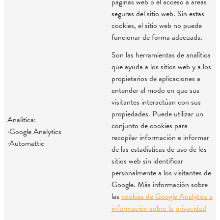
páginas web o el acceso a áreas
seguras del sitio web. Sin estas
cookies, el sitio web no puede
funcionar de forma adecuada.
Son las herramientas de analítica
que ayuda a los sitios web y a los
propietarios de aplicaciones a
entender el modo en que sus
visitantes interactúan con sus
propiedades. Puede utilizar un
Analítica:
conjunto de cookies para
·Google Analytics
recopilar información e informar
·Automattic
de las estadísticas de uso de los
sitios web sin identificar
personalmente a los visitantes de
Google. Más información sobre
las
cookies de Google Analytics e
información sobre la privacidad