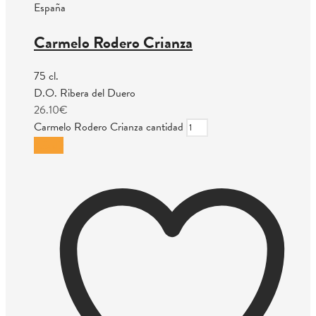
España
Carmelo Rodero Crianza
75 cl.
D.O. Ribera del Duero
26.10
€
Carmelo Rodero Crianza cantidad
Añadir