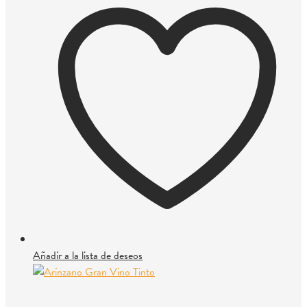
Añadir a la lista de deseos