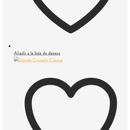
Añadir a la lista de deseos