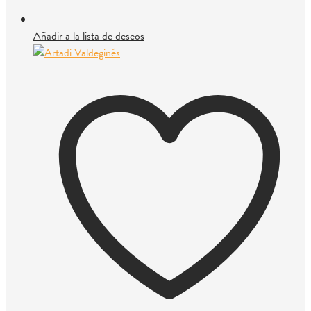
Añadir a la lista de deseos