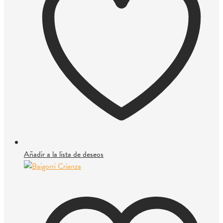
Añadir a la lista de deseos