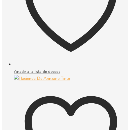
Añadir a la lista de deseos