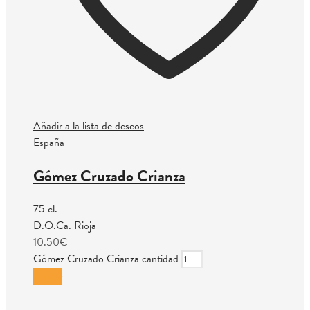
Añadir a la lista de deseos
España
Gómez Cruzado Crianza
75 cl.
D.O.Ca. Rioja
10.50
€
Gómez Cruzado Crianza cantidad
Añadir