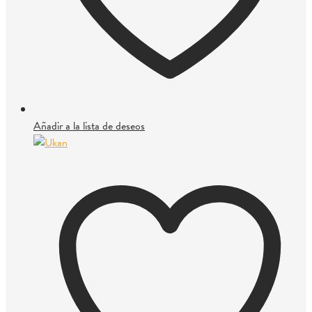
Añadir a la lista de deseos