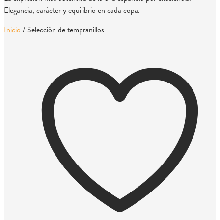
Elegancia, carácter y equilibrio en cada copa.
Inicio
/
Selección de tempranillos