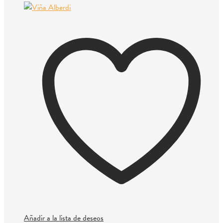
Añadir a la lista de deseos