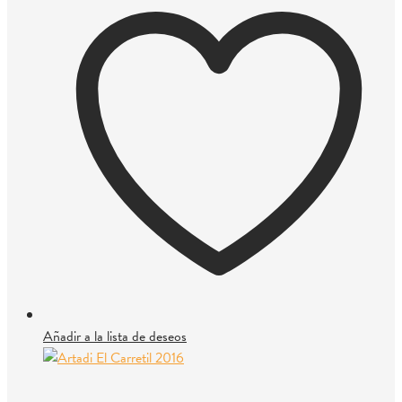
Añadir a la lista de deseos