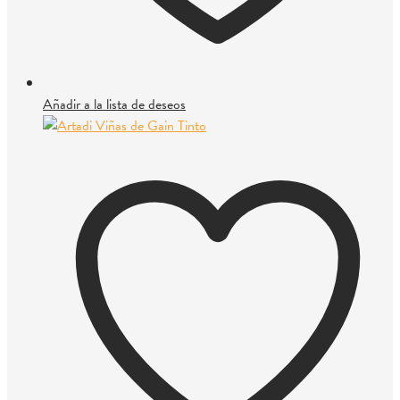
Añadir a la lista de deseos