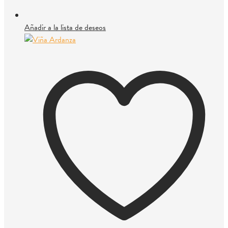
Añadir a la lista de deseos