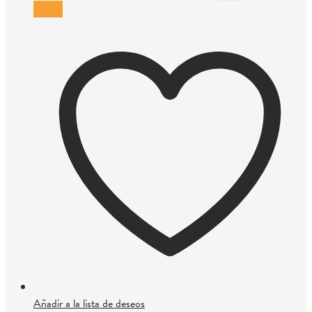
Añadir
Añadir a la lista de deseos