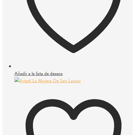
Añadir a la lista de deseos