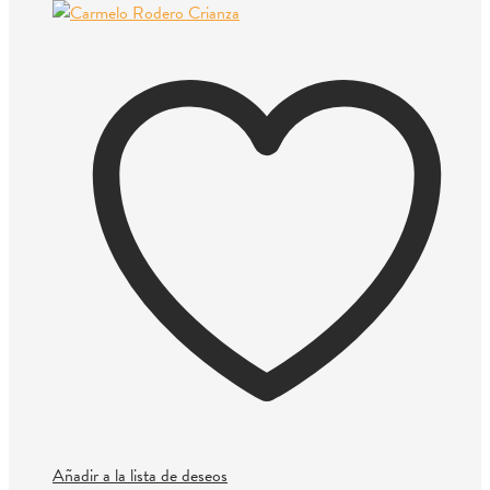
Añadir a la lista de deseos