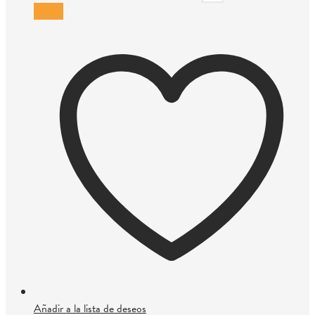
Añadir
Añadir a la lista de deseos