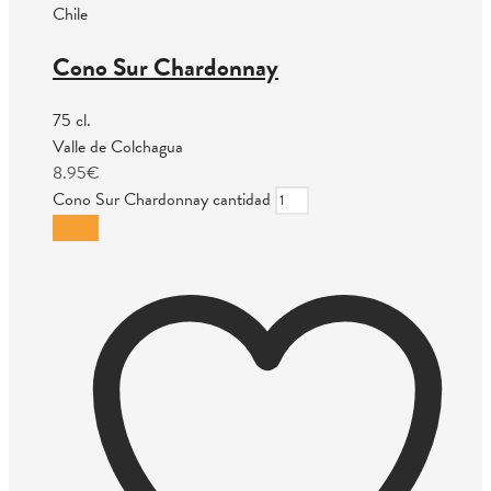
Chile
Cono Sur Chardonnay
75 cl.
Valle de Colchagua
8.95
€
Cono Sur Chardonnay cantidad
Añadir