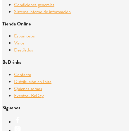
Condiciones generales
Sistema interno de información
Tienda Online
Espumosos
Vinos
Destilados
BeDrinks
Contacto
Distribución en Ibiza
Quienes somos
Eventos. BeDay
Síguenos