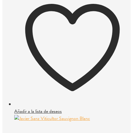
Añadir a la lista de deseos