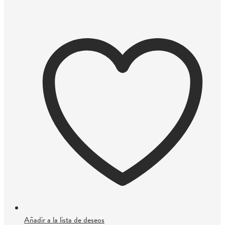
Añadir a la lista de deseos