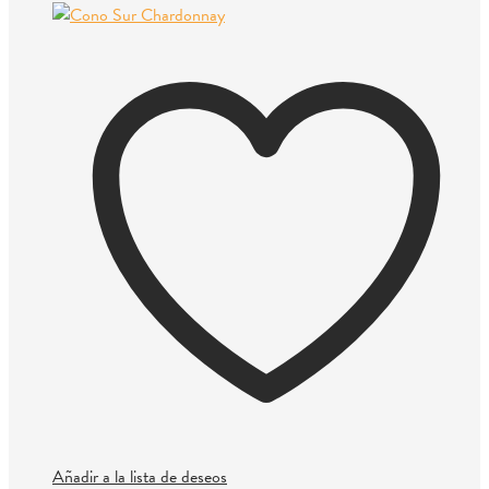
Añadir a la lista de deseos