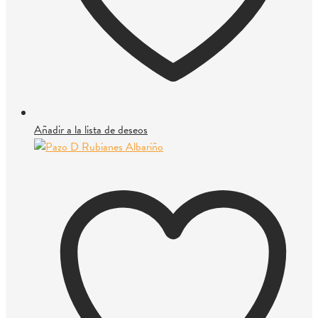
Añadir a la lista de deseos