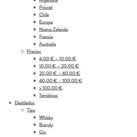
Argentina
Priorat
Chile
Europa
Nueva Zelanda
Francia
Australia
Precios
4,00 € – 10,00 €
10,00 € – 20,00 €
20,00 € – 40,00 €
40,00 € – 100,00 €
> 100,00 €
Temáticas
Destilados
Tipo
Whisky
Brandy
Gin