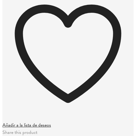
Añadir a la lista de deseos
Share this product