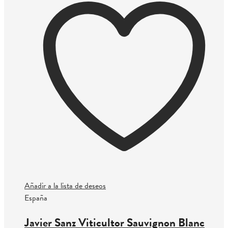
Añadir a la lista de deseos
España
Javier Sanz Viticultor Sauvignon Blanc