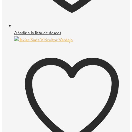
Añadir a la lista de deseos