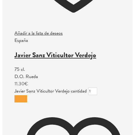
Añadir a la lista de deseos
España
Javier Sanz Viticultor Verdejo
75 cl.
D.O. Rueda
11.30
€
Javier Sanz Viticultor Verdejo cantidad
Añadir