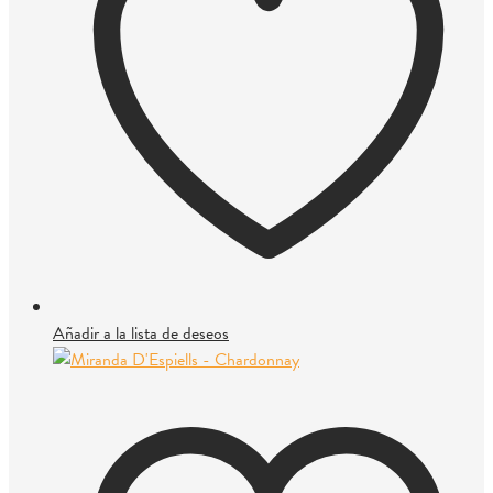
Añadir a la lista de deseos