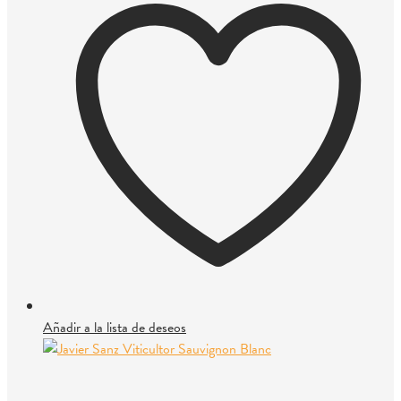
Añadir a la lista de deseos