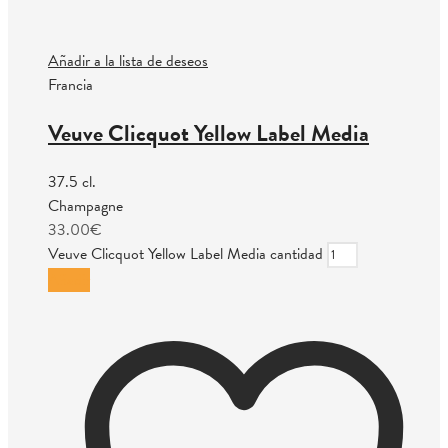
Añadir a la lista de deseos
Francia
Veuve Clicquot Yellow Label Media
37.5 cl.
Champagne
33.00
€
Veuve Clicquot Yellow Label Media cantidad
Añadir