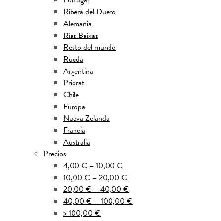
Portugal
Ribera del Duero
Alemania
Rías Baixas
Resto del mundo
Rueda
Argentina
Priorat
Chile
Europa
Nueva Zelanda
Francia
Australia
Precios
4,00 € – 10,00 €
10,00 € – 20,00 €
20,00 € – 40,00 €
40,00 € – 100,00 €
> 100,00 €