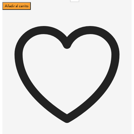
Añadir al carrito