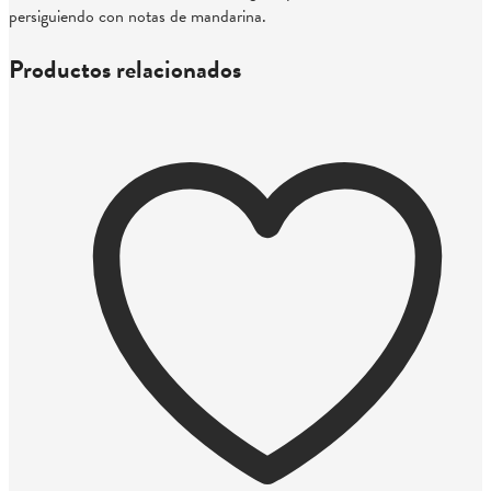
persiguiendo con notas de mandarina.
Productos relacionados