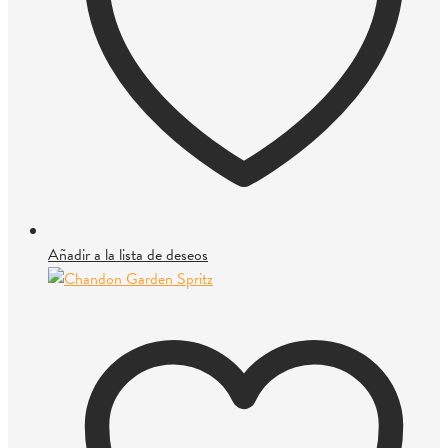
Añadir a la lista de deseos