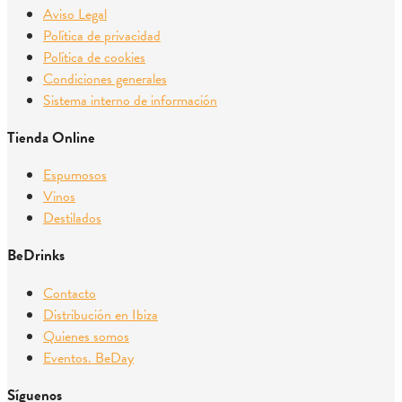
Aviso Legal
Política de privacidad
Política de cookies
Condiciones generales
Sistema interno de información
Tienda Online
Espumosos
Vinos
Destilados
BeDrinks
Contacto
Distribución en Ibiza
Quienes somos
Eventos. BeDay
Síguenos