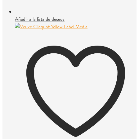
Añadir a la lista de deseos