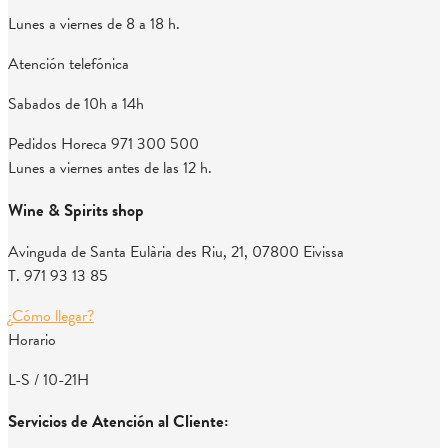
Lunes a viernes de 8 a 18 h.
Atención telefónica
Sabados de 10h a 14h
Pedidos Horeca
971 300 500
Lunes a viernes antes de las 12 h.
Wine & Spirits shop
Avinguda de Santa Eulària des Riu, 21, 07800 Eivissa
T. 971 93 13 85
¿Cómo llegar?
Horario
L-S / 10-21H
Servicios de Atención al Cliente: