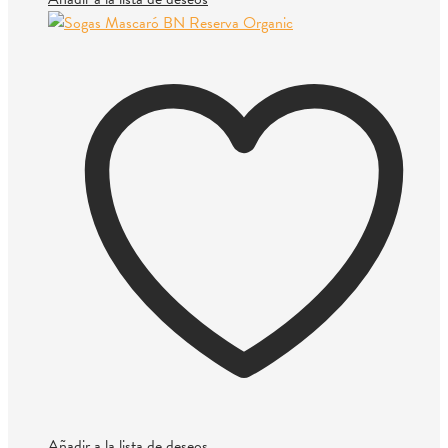
Añadir a la lista de deseos