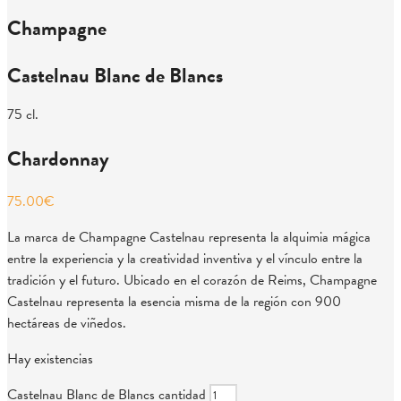
Champagne
Castelnau Blanc de Blancs
75 cl.
Chardonnay
75.00
€
La marca de Champagne Castelnau representa la alquimia mágica
entre la experiencia y la creatividad inventiva y el vínculo entre la
tradición y el futuro. Ubicado en el corazón de Reims, Champagne
Castelnau representa la esencia misma de la región con 900
hectáreas de viñedos.
Hay existencias
Castelnau Blanc de Blancs cantidad