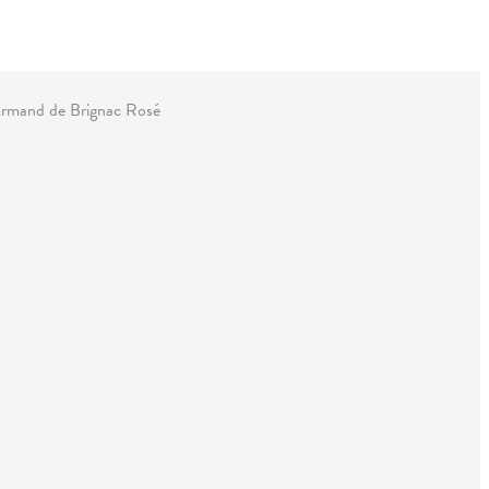
rmand de Brignac Rosé