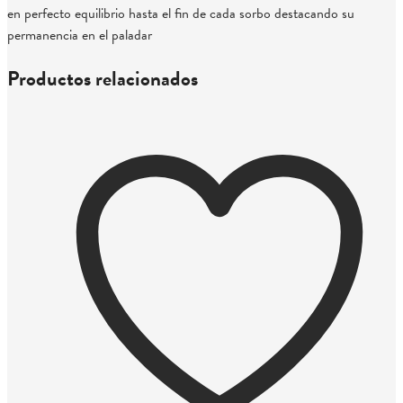
en perfecto equilibrio hasta el fin de cada sorbo destacando su
permanencia en el paladar
Productos relacionados