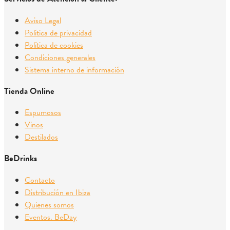
Aviso Legal
Política de privacidad
Política de cookies
Condiciones generales
Sistema interno de información
Tienda Online
Espumosos
Vinos
Destilados
BeDrinks
Contacto
Distribución en Ibiza
Quienes somos
Eventos. BeDay