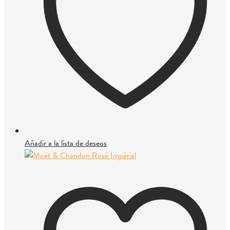
Añadir a la lista de deseos