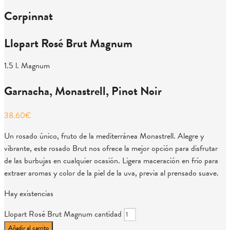
Corpinnat
Llopart Rosé Brut Magnum
1.5 l. Magnum
Garnacha, Monastrell, Pinot Noir
38.60
€
Un rosado único, fruto de la mediterránea Monastrell. Alegre y
vibrante, este rosado Brut nos ofrece la mejor opción para disfrutar
de las burbujas en cualquier ocasión. Ligera maceración en frío para
extraer aromas y color de la piel de la uva, previa al prensado suave.
Hay existencias
Llopart Rosé Brut Magnum cantidad
Añadir al carrito