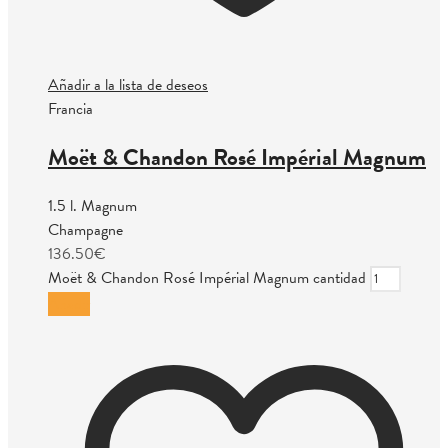
Añadir a la lista de deseos
Francia
Moët & Chandon Rosé Impérial Magnum
1.5 l. Magnum
Champagne
136.50
€
Moët & Chandon Rosé Impérial Magnum cantidad
Añadir