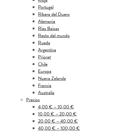
Rioja
Portugal
Ribera del Duero
Alemania
Rías Baixas
Resto del mundo
Rueda
Argentina
Priorat
Chile
Europa
Nueva Zelanda
Francia
Australia
Precios
4,00 € – 10,00 €
10,00 € – 20,00 €
20,00 € – 40,00 €
40,00 € – 100,00 €