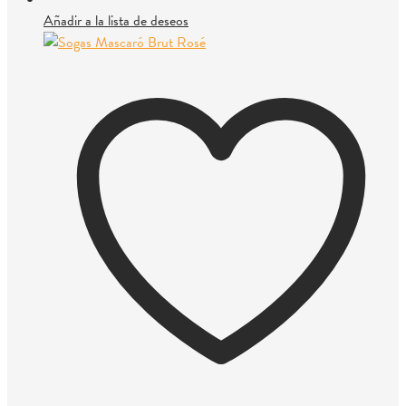
Añadir a la lista de deseos