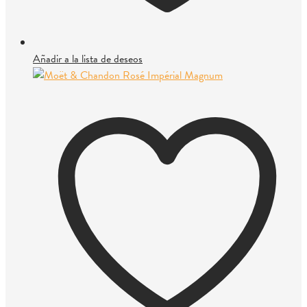
Añadir a la lista de deseos