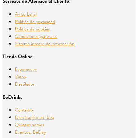
Servicios de Atención al Cliente:
Aviso Legal
Política de privacidad
Política de cookies
Condiciones generales
Sistema interno de información
Tienda Online
Espumosos
Vinos
Destilados
BeDrinks
Contacto
Distribución en Ibiza
Quienes somos
Eventos. BeDay