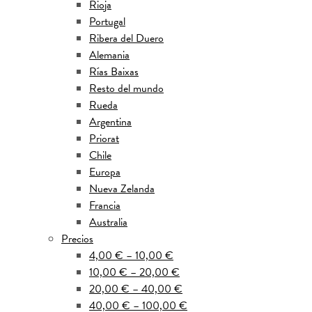
Rioja
Portugal
Ribera del Duero
Alemania
Rías Baixas
Resto del mundo
Rueda
Argentina
Priorat
Chile
Europa
Nueva Zelanda
Francia
Australia
Precios
4,00 € – 10,00 €
10,00 € – 20,00 €
20,00 € – 40,00 €
40,00 € – 100,00 €