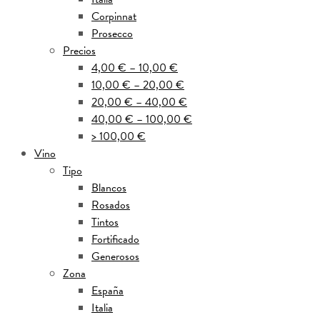
Corpinnat
Prosecco
Precios
4,00 € – 10,00 €
10,00 € – 20,00 €
20,00 € – 40,00 €
40,00 € – 100,00 €
> 100,00 €
Vino
Tipo
Blancos
Rosados
Tintos
Fortificado
Generosos
Zona
España
Italia