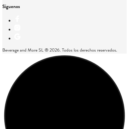
Síguenos
Beverage and More SL ® 2026. Todos los derechos reservados.