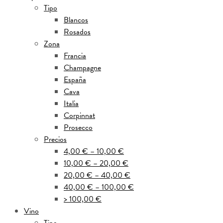
Tipo
Blancos
Rosados
Zona
Francia
Champagne
España
Cava
Italia
Corpinnat
Prosecco
Precios
4,00 € – 10,00 €
10,00 € – 20,00 €
20,00 € – 40,00 €
40,00 € – 100,00 €
> 100,00 €
Vino