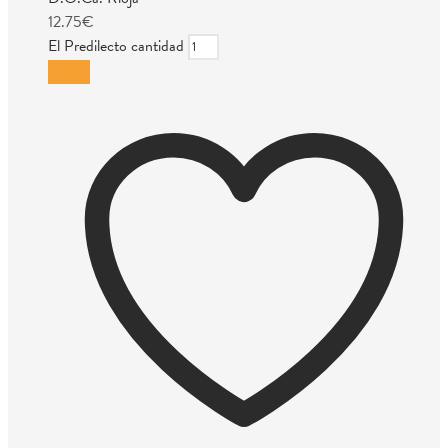
12.75
€
El Predilecto cantidad
Añadir