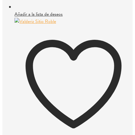
Añadir a la lista de deseos