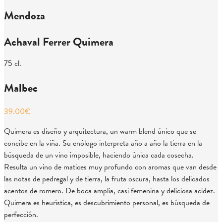
Mendoza
Achaval Ferrer Quimera
75 cl.
Malbec
39.00
€
Quimera es diseño y arquitectura, un warm blend único que se
concibe en la viña. Su enólogo interpreta año a año la tierra en la
búsqueda de un vino imposible, haciendo única cada cosecha.
Resulta un vino de matices muy profundo con aromas que van desde
las notas de pedregal y de tierra, la fruta oscura, hasta los delicados
acentos de romero. De boca amplia, casi femenina y deliciosa acidez.
Quimera es heurística, es descubrimiento personal, es búsqueda de
perfección.