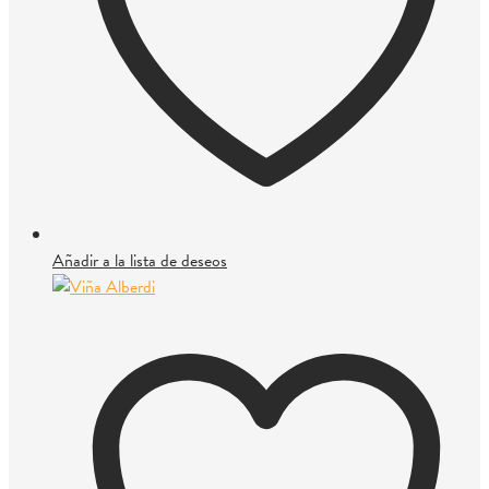
Añadir a la lista de deseos