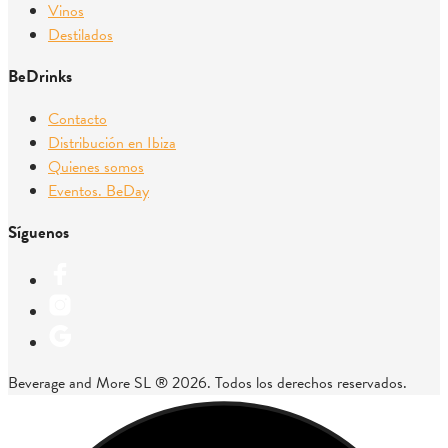
Vinos
Destilados
BeDrinks
Contacto
Distribución en Ibiza
Quienes somos
Eventos. BeDay
Síguenos
Beverage and More SL ® 2026. Todos los derechos reservados.