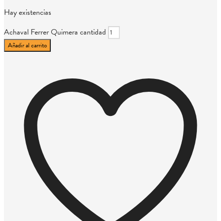
Hay existencias
Achaval Ferrer Quimera cantidad
Añadir al carrito