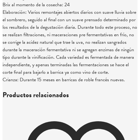
Brix al momento de la cosecha: 24
Elaboración: Varios remontajes abiertos diarios con suave lluvia sobre
el sombrero, seguido al final con un suave prensado determinado por
los resultados de la degustación diaria. Durante todo este proceso, no
se realizan filtraciones, ni maceraciones pre fermentativas en frío, no
se corrige la acidez natural que trae la uva, no realizan sangrados
durante la maceración fermentativa ni se agregan enzimas de ningún
tipo durante la vinificación. Cada variedad es fermentada de manera
independiente, y apenas terminadas las fermentaciones se hace el
corte final para bajarlo a barrica ya como vino de corte.
Crianza: Durante 15 meses en barricas de roble francés nuevas.
Productos relacionados