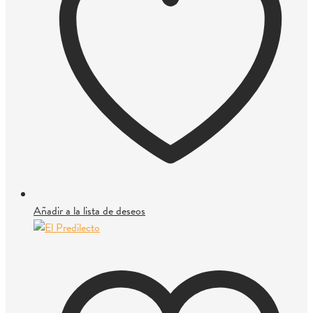
Añadir a la lista de deseos