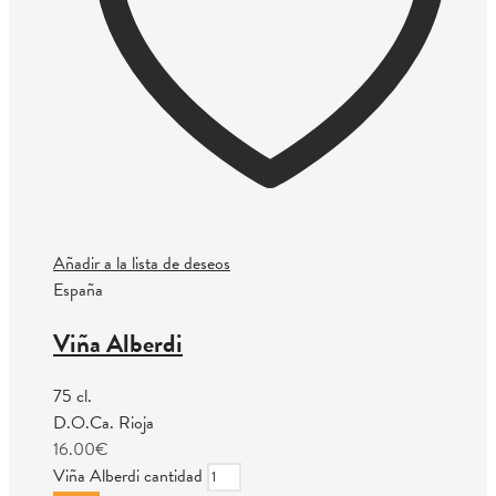
Añadir a la lista de deseos
España
Viña Alberdi
75 cl.
D.O.Ca. Rioja
16.00
€
Viña Alberdi cantidad