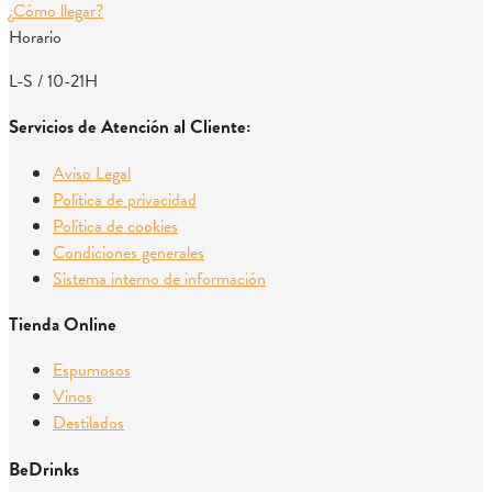
¿Cómo llegar?
Horario
L-S / 10-21H
Servicios de Atención al Cliente:
Aviso Legal
Política de privacidad
Política de cookies
Condiciones generales
Sistema interno de información
Tienda Online
Espumosos
Vinos
Destilados
BeDrinks