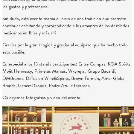
los gustos y preferencias.
Sin duda, este evento marca el inicio de una tradición que promete
continuar deleitando y sorprendiendo a los amantes de los destilados
mexicanos en Ibiza y más allá.
Gracias por la gran acogida y gracias al equipazo que ha hecho todo
esto posible.
En especial a los 13 stands participantes: Entre Compas, KOA Spirits,
Moët Hennessy, Primeras Marcas, Wkyregal, Grupo Bacardí,
DMBrands, Diffusion Wine&Spirits, Brown Forman, Amer Global
Brands, General Goods, Padre Azul e Iberlicor.
Os dejamos fotografías y vídeo del evento.