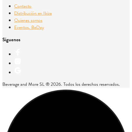
Contacto
Distribución en Ibiza
Quienes somos
Eventos. BeDay
Síguenos
Beverage and More SL ® 2026. Todos los derechos reservados.