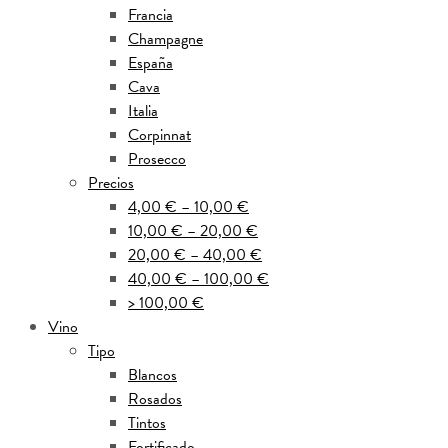
Francia
Champagne
España
Cava
Italia
Corpinnat
Prosecco
Precios
4,00 € – 10,00 €
10,00 € – 20,00 €
20,00 € – 40,00 €
40,00 € – 100,00 €
> 100,00 €
Vino
Tipo
Blancos
Rosados
Tintos
Fortificado