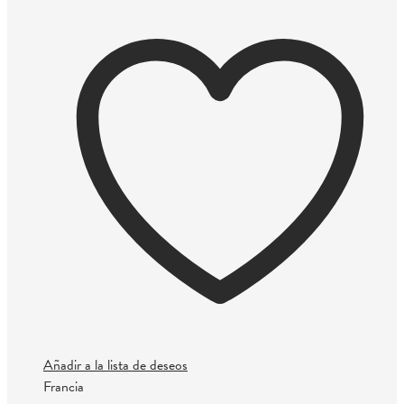
Añadir a la lista de deseos
Francia