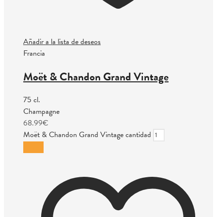
Añadir a la lista de deseos
Francia
Moët & Chandon Grand Vintage
75 cl.
Champagne
68.99
€
Moët & Chandon Grand Vintage cantidad
Añadir