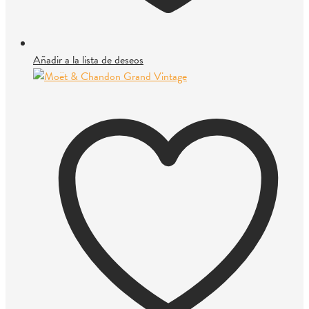
Añadir a la lista de deseos