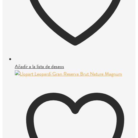
Añadir a la lista de deseos