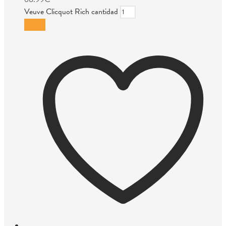
Veuve Clicquot Rich cantidad
Añadir