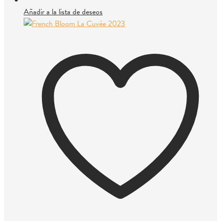
Añadir a la lista de deseos