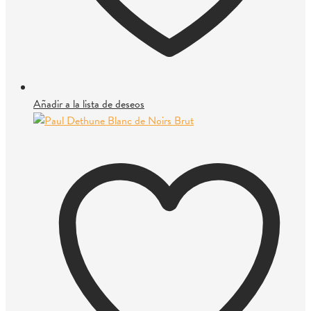
Añadir a la lista de deseos