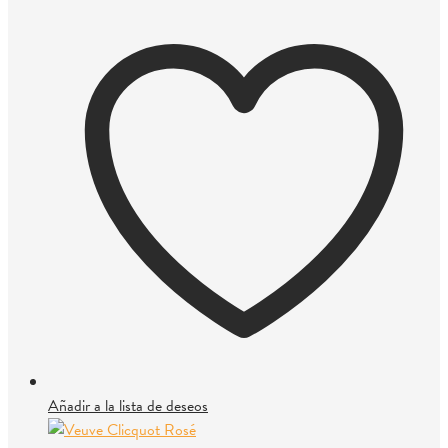
Añadir a la lista de deseos