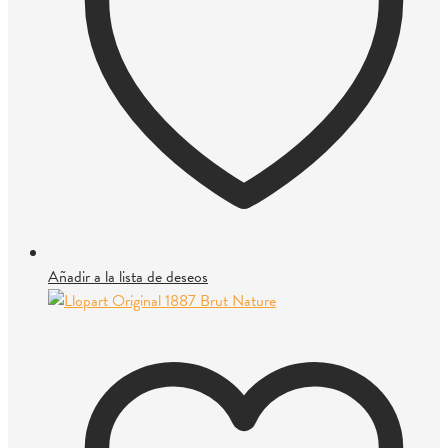
Añadir a la lista de deseos