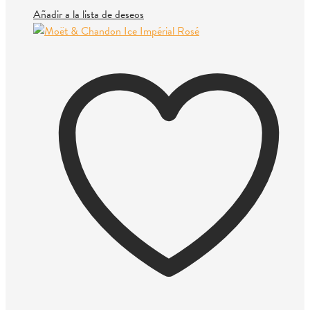
Añadir a la lista de deseos