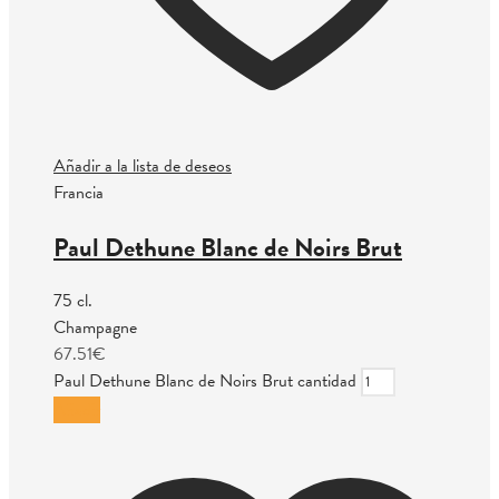
Añadir a la lista de deseos
Francia
Paul Dethune Blanc de Noirs Brut
75 cl.
Champagne
67.51
€
Paul Dethune Blanc de Noirs Brut cantidad
Añadir