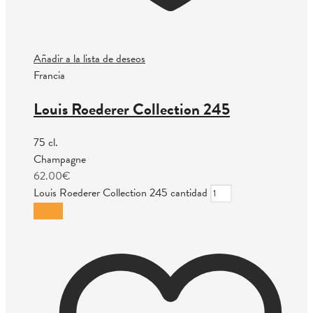
Añadir a la lista de deseos
Francia
Louis Roederer Collection 245
75 cl.
Champagne
62.00
€
Louis Roederer Collection 245 cantidad
Añadir