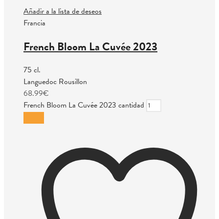
Añadir a la lista de deseos
Francia
French Bloom La Cuvée 2023
75 cl.
Languedoc Rousillon
68.99
€
French Bloom La Cuvée 2023 cantidad
Añadir