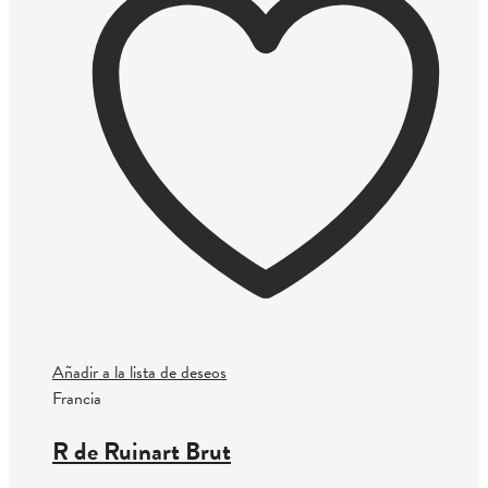
Añadir a la lista de deseos
Francia
R de Ruinart Brut