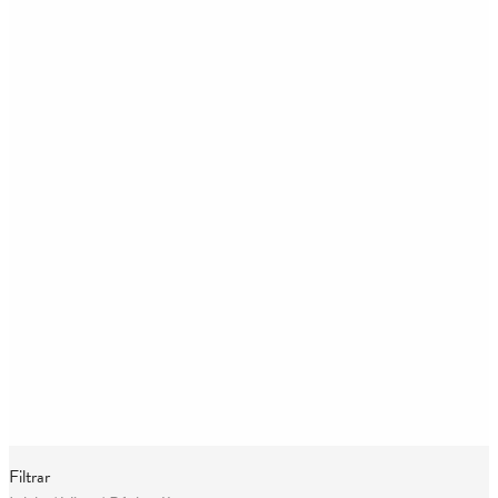
Filtrar