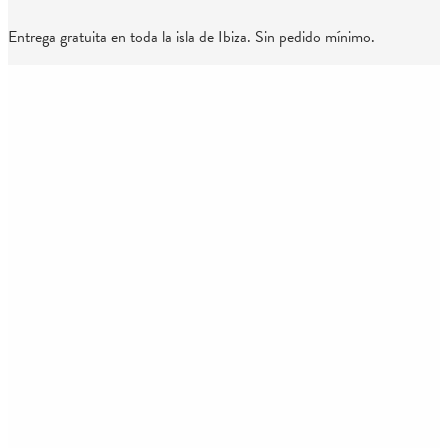
Entrega gratuita en toda la isla de Ibiza. Sin pedido mínimo.