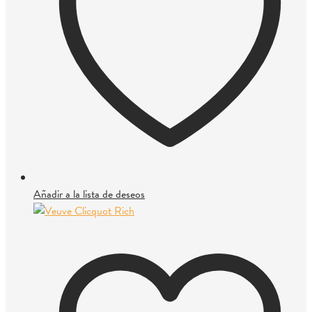
Añadir a la lista de deseos