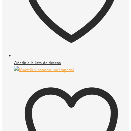
Añadir a la lista de deseos