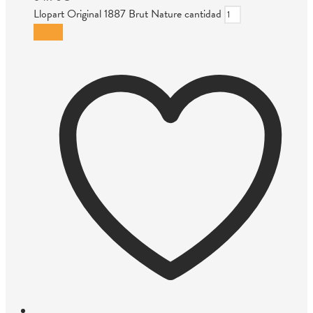
Llopart Original 1887 Brut Nature cantidad
Añadir