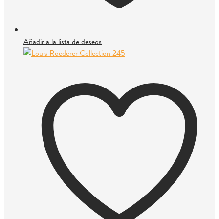
Añadir a la lista de deseos