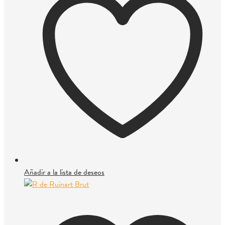
Añadir a la lista de deseos