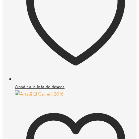
Añadir a la lista de deseos