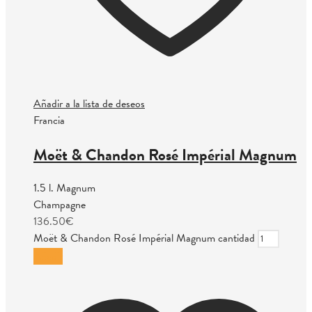
Añadir a la lista de deseos
Francia
Moët & Chandon Rosé Impérial Magnum
1.5 l. Magnum
Champagne
136.50
€
Moët & Chandon Rosé Impérial Magnum cantidad
Añadir