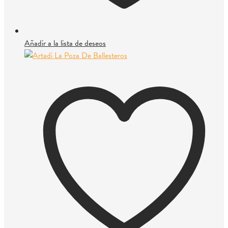
Añadir a la lista de deseos