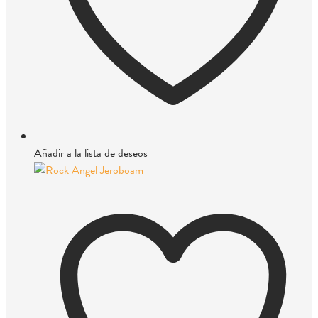
Añadir a la lista de deseos