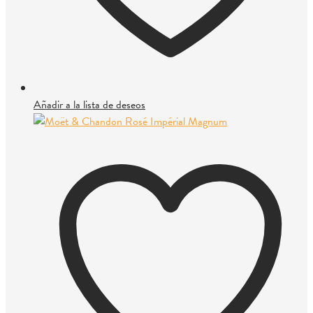
Añadir a la lista de deseos