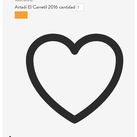
Artadi El Carretil 2016 cantidad
Añadir