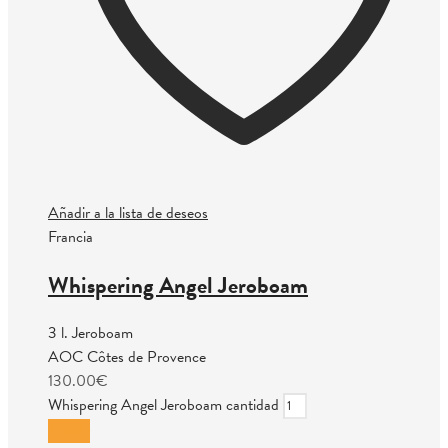
Añadir a la lista de deseos
Francia
Whispering Angel Jeroboam
3 l. Jeroboam
AOC Côtes de Provence
130.00
€
Whispering Angel Jeroboam cantidad
Añadir