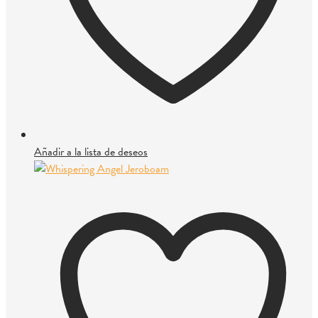
Añadir a la lista de deseos