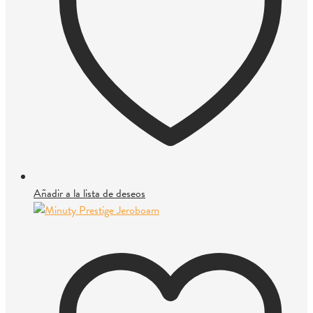
Añadir a la lista de deseos