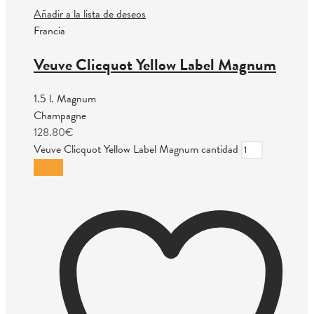
Añadir a la lista de deseos
Francia
Veuve Clicquot Yellow Label Magnum
1.5 l. Magnum
Champagne
128.80
€
Veuve Clicquot Yellow Label Magnum cantidad
Añadir