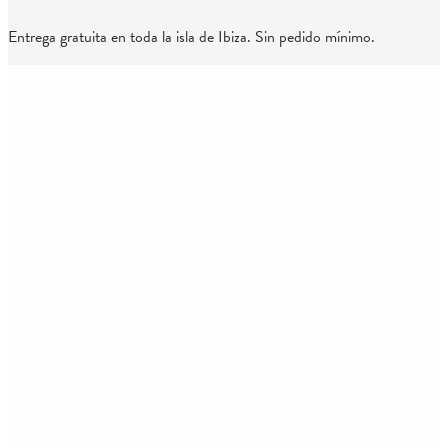
Entrega gratuita en toda la isla de Ibiza. Sin pedido mínimo.