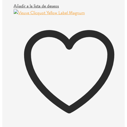
Añadir a la lista de deseos