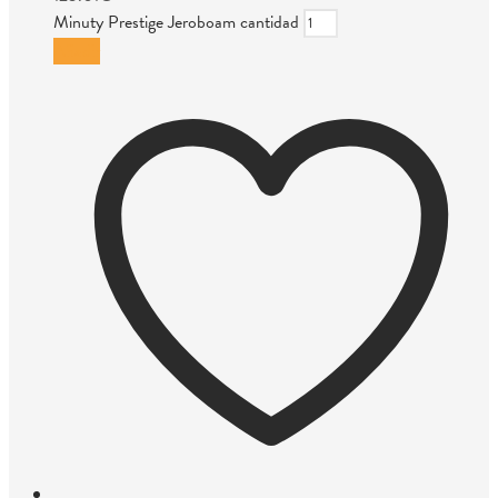
Minuty Prestige Jeroboam cantidad
Añadir