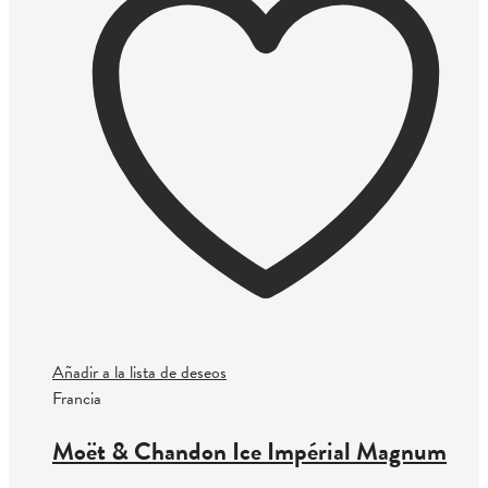
Añadir a la lista de deseos
Francia
Moët & Chandon Ice Impérial Magnum