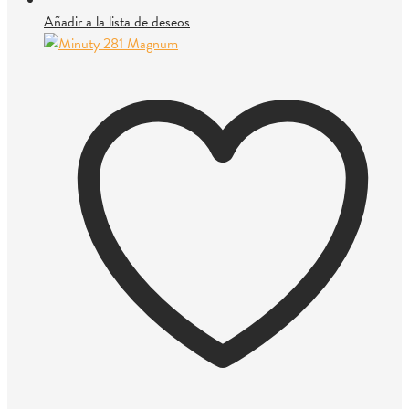
Añadir a la lista de deseos