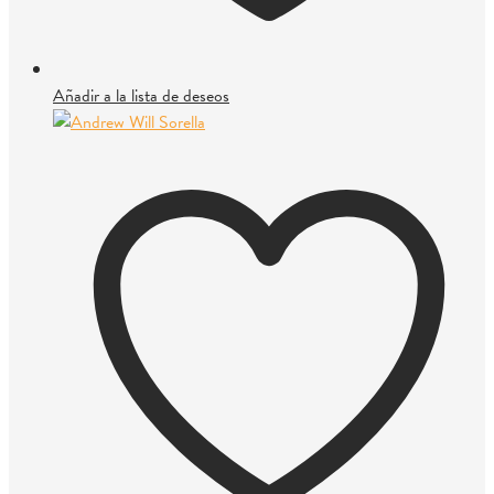
Añadir a la lista de deseos