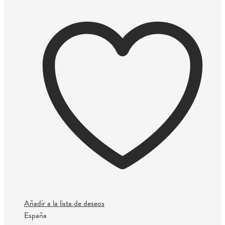
Añadir a la lista de deseos
España