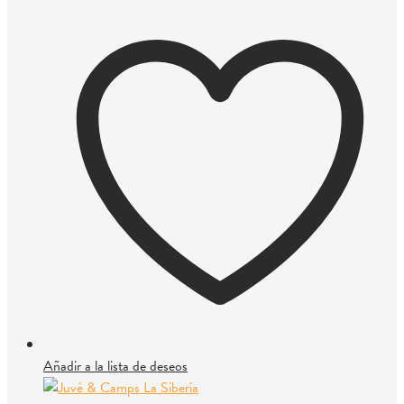
Añadir a la lista de deseos