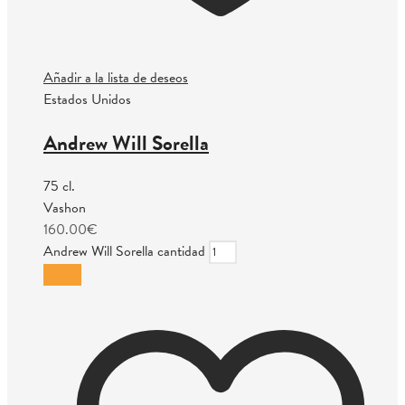
Añadir a la lista de deseos
Estados Unidos
Andrew Will Sorella
75 cl.
Vashon
160.00
€
Andrew Will Sorella cantidad
Añadir