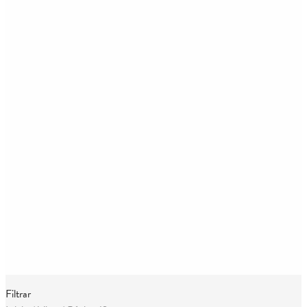
Filtrar