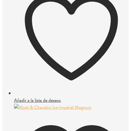
Añadir a la lista de deseos